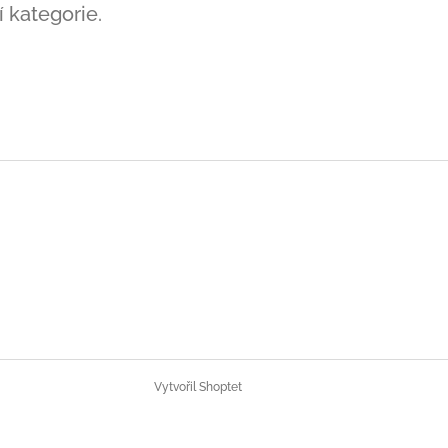
 kategorie.
Vytvořil Shoptet