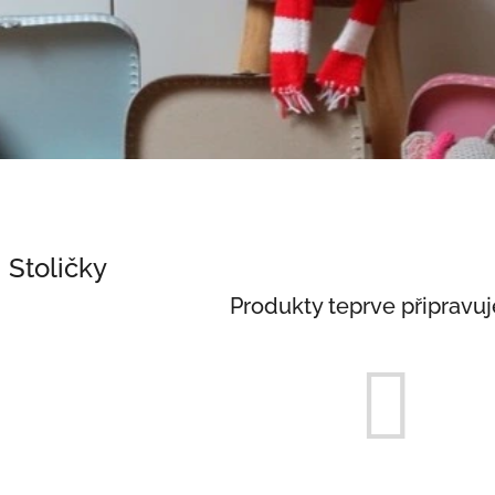
Stoličky
Produkty teprve připravu